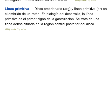
Wikipedia Español
Línea primitiva
— Disco embrionario (arg) y línea primitiva (pr) en
el embrión de un ratón. En biología del desarrollo, la línea
primitiva es el primer signo de la gastrulación. Se trata de una
zona densa situada en la región central posterior del disco… …
Wikipedia Español